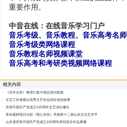
重要作用。
中音在线：在线音乐学习门户
音乐考级、音乐教程、音乐高考名师
音乐考级类网络课程
音乐教程名师视频课堂
音乐高考和考研类视频网络课程
相关内容
《百年乐府》整理汇集中国近现代歌曲
文艺工作者要以优秀文艺作品讲好党的故事
庆祝中国共产党成立100周年文艺演出播出
革命题材现代吕剧《我心永恒》亮相第十二届山东文化艺术节
山东省庆祝中国共产党成立100周年原创音乐作品展播