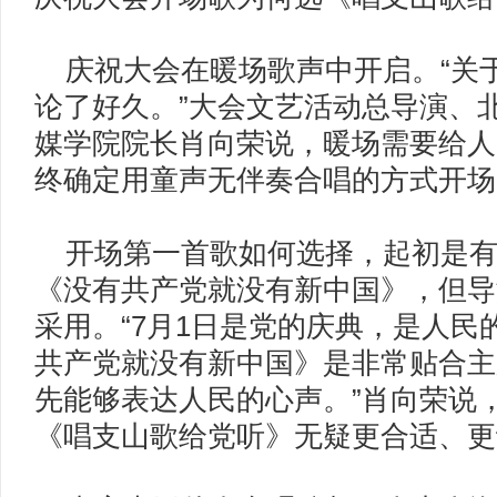
庆祝大会在暖场歌声中开启。“关
论了好久。”大会文艺活动总导演、
媒学院院长肖向荣说，暖场需要给人
终确定用童声无伴奏合唱的方式开场
开场第一首歌如何选择，起初是有
《没有共产党就没有新中国》，但导
采用。“7月1日是党的庆典，是人民
共产党就没有新中国》是非常贴合主
先能够表达人民的心声。”肖向荣说
《唱支山歌给党听》无疑更合适、更