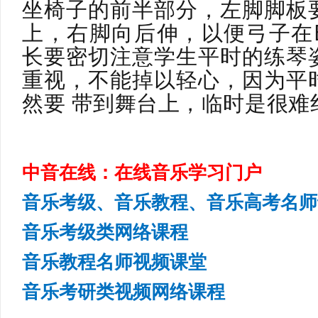
坐椅子的前半部分，左脚脚板
上，右脚向后伸，以便弓子在
长要密切注意学生平时的练琴
重视，不能掉以轻心，因为平
然要 带到舞台上，临时是很难
中音在线：在线音乐学习门户
音乐考级、音乐教程、音乐高考名师
音乐考级类网络课程
音乐教程名师视频课堂
音乐考研类视频网络课程