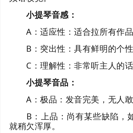
小提琴音感：
A：适应性：适合拉所有作品
B：突出性：具有鲜明的个性
C：理解性：非常听主人的话
小提琴音品：
A：极品：发音完美，无人敢
B：上品：尚有某些缺陷，如
就稍欠浑厚。