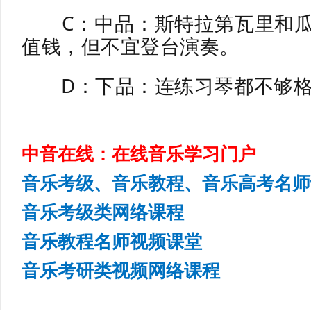
C：中品：斯特拉第瓦里和瓜
值钱，但不宜登台演奏。
D：下品：连练习琴都不够格
中音在线：在线音乐学习门户
音乐考级、音乐教程、音乐高考名师
音乐考级类网络课程
音乐教程名师视频课堂
音乐考研类视频网络课程