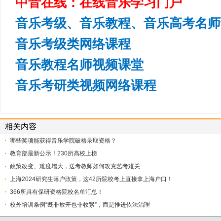
中音在线：在线音乐学习门户
音乐考级、音乐教程、音乐高考名师
音乐考级类网络课程
音乐教程名师视频课堂
音乐考研类视频网络课程
相关内容
哪些奖项能获得音乐学院破格录取资格？
教育部最新公示！230所高校上榜
​政策改变、难度增大，送考教师如何攻克艺考难关
上海2024研究生落户政策，这42所院校考上直接拿上海户口！
366所具有保研资格院校名单汇总！
校外培训条例“既非放开也非收紧”，而是推进依法治理