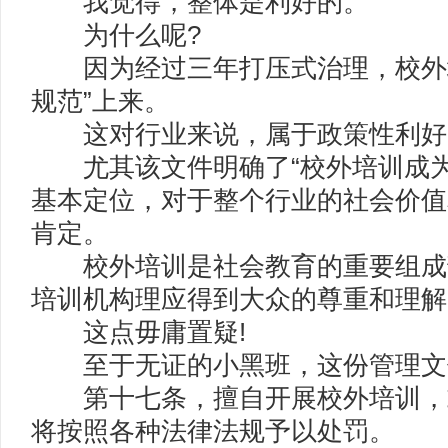
我觉得，整体是利好的。
为什么呢?
因为经过三年打压式治理，校外培
规范”上来。
这对行业来说，属于政策性利好
尤其该文件明确了“校外培训成为
基本定位，对于整个行业的社会价值
肯定。
校外培训是社会教育的重要组成
培训机构理应得到大众的尊重和理解
这点毋庸置疑!
至于无证的小黑班，这份管理文
第十七条，擅自开展校外培训，
将按照各种法律法规予以处罚。