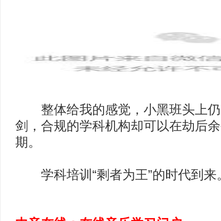
整体给我的感觉，小黑班头上仍
剑，合规的学科机构却可以在劫后余
期。
学科培训“剩者为王”的时代到来