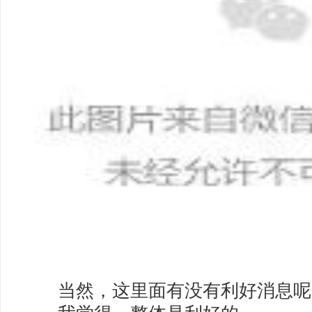
当然，这里面有没有利好消息呢