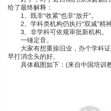
给了最终解释：
1、既非“收紧”也非“放开”。
2、学科类机构仍执行“双减”精
3、非学科可依规审批新机构。
一锤定音。
大家有想重操旧业，办个学科证
早打消念头的好。
具体截图如下：(来自中国培训教