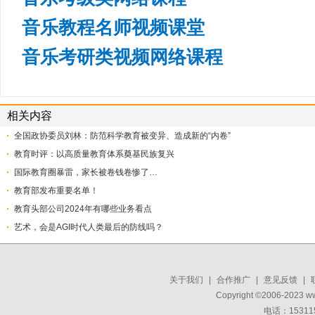
音乐教程名师视频课堂
音乐考研类视频网络课程
相关内容
全国政协委员刘林：防范科学教育被变异、造成新的“内卷”
教育时评：以高质量教育体系奠基民族复兴
国际教育圈暴雷，家长被卷钱卷惨了…
教育部发布重要名单！
教育头部公司2024年有哪些业务看点
艺术，会是AGI时代人类最后的防线吗？
关于我们
|
合作推广
|
意见反馈
|
Copyright ©2006-2023 w
电话：15311