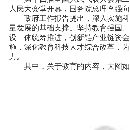
人民大会堂开幕，国务院总理李强向
政府工作报告提出，深入实施科
量发展的基础支撑。坚持教育强国、
设一体统筹推进，创新链产业链资金
施，深化教育科技人才综合改革，为
力。
其中，关于教育的内容，大图如