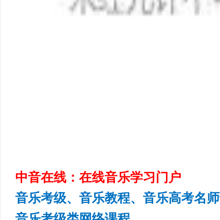
中音在线：在线音乐学习门户
音乐考级、音乐教程、音乐高考名师
音乐考级类网络课程