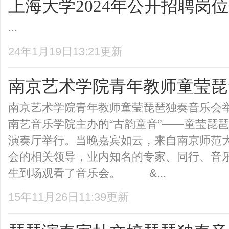
上海大学2024年公开招聘岗
...
24年1月19日13:21更新
南京艺术学院青年教师童莹琵
南京艺术学院青年教师童莹琵琶独奏音乐会举
南艺音乐学院主办的“古韵童音”——童莹琵
演奏厅举行。当晚嘉宾如云，来自南京师范
会的相关领导，业内知名的专家、同行、音
生到场观看了音乐会。 &...
15年11月26日11:39更新