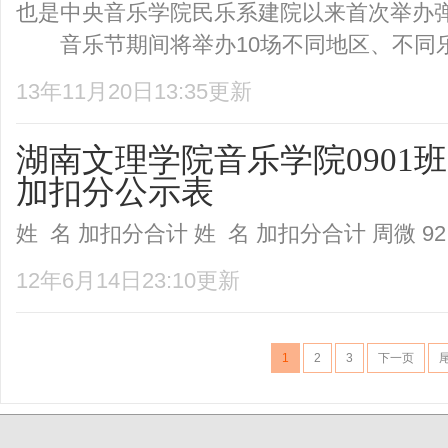
也是中央音乐学院民乐系建院以来首次举办
音乐节期间将举办10场不同地区、不同乐.
13年11月20日13:35更新
湖南文理学院音乐学院0901班
加扣分公示表
姓 名 加扣分合计 姓 名 加扣分合计 周微 92 .
12年6月14日23:10更新
1
2
3
下一页