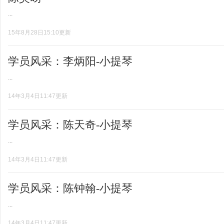
...
15年8月28日15:10更新
学员风采：李炳阳-小提琴
...
14年3月4日11:47更新
学员风采：陈天奇-小提琴
...
14年3月4日11:47更新
学员风采：陈钟翰-小提琴
...
14年3月4日11:47更新