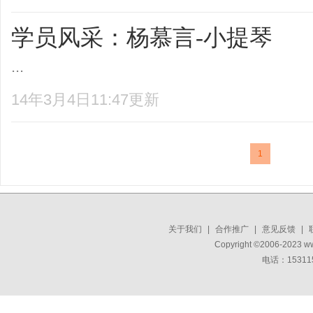
学员风采：杨慕言-小提琴
...
14年3月4日11:47更新
1
关于我们
|
合作推广
|
意见反馈
|
Copyright ©2006-2023 w
电话：15311