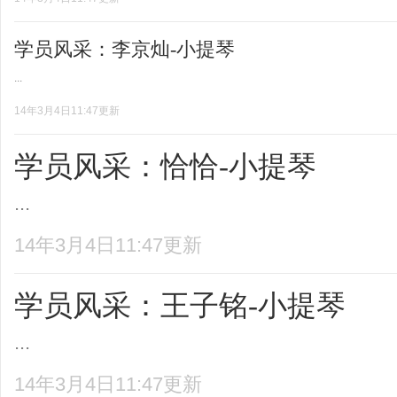
学员风采：李京灿-小提琴
...
14年3月4日11:47更新
学员风采：恰恰-小提琴
...
14年3月4日11:47更新
学员风采：王子铭-小提琴
...
14年3月4日11:47更新