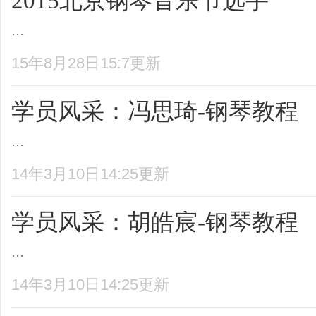
2015北京钢琴音乐节选手
...
15年8月28日15:7更新
学员风采：冯思琦-钢琴教程
...
14年3月10日14:25更新
学员风采：胡皓宸-钢琴教程
...
14年3月10日14:25更新