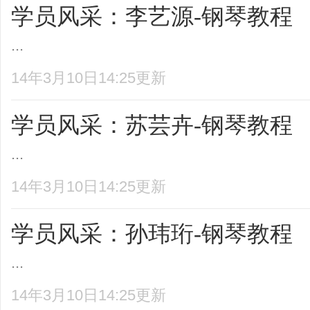
学员风采：李艺源-钢琴教程
...
14年3月10日14:25更新
学员风采：苏芸卉-钢琴教程
...
14年3月10日14:25更新
学员风采：孙玮珩-钢琴教程
...
14年3月10日14:25更新