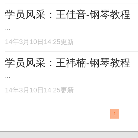
学员风采：王佳音-钢琴教程
...
14年3月10日14:25更新
学员风采：王祎楠-钢琴教程
...
14年3月10日14:25更新
1