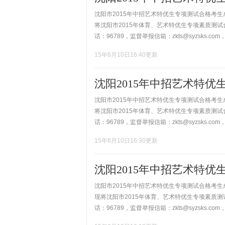
沈阳市2015年中招艺术特优生专项测试合格考生
将沈阳市2015年体育、艺术特优生专项素质测试
话：96789，监督举报信箱：zkts@syzsks.com
15年6月10日16:40更新
沈阳2015年中招艺术特
沈阳市2015年中招艺术特优生专项测试合格考生
将沈阳市2015年体育、艺术特优生专项素质测试
话：96789，监督举报信箱：zkts@syzsks.com
15年6月10日16:30更新
沈阳2015年中招艺术特
沈阳市2015年中招艺术特优生专项测试合格考生
现将沈阳市2015年体育、艺术特优生专项素质测
话：96789，监督举报信箱：zkts@syzsks.com