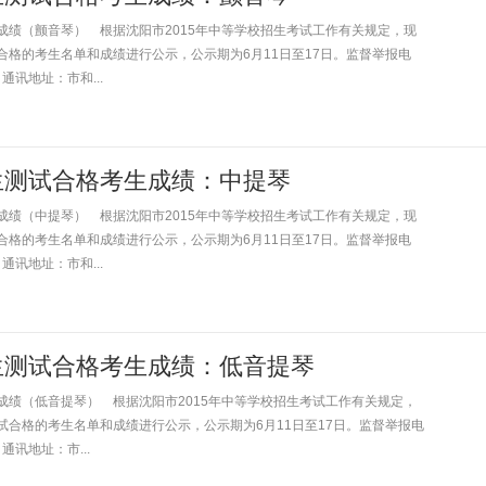
成绩（颤音琴） 根据沈阳市2015年中等学校招生考试工作有关规定，现
合格的考生名单和成绩进行公示，公示期为6月11日至17日。监督举报电
，通讯地址：市和...
优生测试合格考生成绩：中提琴
成绩（中提琴） 根据沈阳市2015年中等学校招生考试工作有关规定，现
合格的考生名单和成绩进行公示，公示期为6月11日至17日。监督举报电
，通讯地址：市和...
优生测试合格考生成绩：低音提琴
成绩（低音提琴） 根据沈阳市2015年中等学校招生考试工作有关规定，
试合格的考生名单和成绩进行公示，公示期为6月11日至17日。监督举报电
，通讯地址：市...