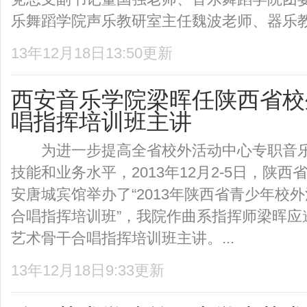
乐舞蹈学院声乐教研室主任魏波老师、器乐教.
13年12月18日13:50更新
西安音乐学院梁晖任陕西省校
唱指挥培训班主讲
为进一步提高全省校外活动中心专职音乐
技能和业务水平，2013年12月2-5日，陕
安唐城宾馆举办了“2013年陕西省青少年校
合唱指挥培训班”，我院作曲系指挥师梁晖应
艺术骨干合唱指挥培训班主讲。...
13年12月18日9:33更新