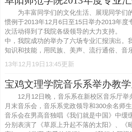
阜阳师范学院2013年度专业
为丰富同学们的文化生活、展现同学们的
惯例于2013年12月6日至15日举办2013
次活动得到了我院各级领导的大力支持。
中，我院成功的举办了六场专业汇报演出。
知识和技能，用民族、美声、流行通俗、音乐舞
13年12月19日13:45更新
宝鸡文理学院音乐系举办教学
12月12日晚，音乐系在新校区音乐厅举
月末音乐会，音乐系党政领导和300余名
音乐会在男高音独唱《我们就是中国》中缓缓
分别表演了《草原上升起不落的太阳》、《