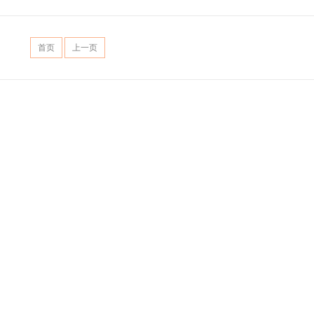
首页
上一页