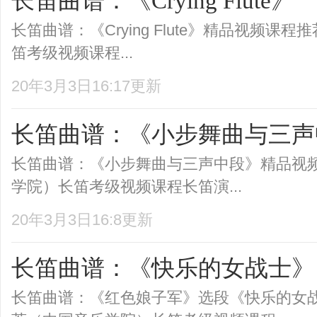
长笛曲谱：《Crying Flute》
长笛曲谱：《Crying Flute》精品视频课
笛考级视频课程...
20年3月3日16:17更新
长笛曲谱：《小步舞曲与三声
长笛曲谱：《小步舞曲与三声中段》精品视
学院）长笛考级视频课程长笛演...
20年3月3日16:8更新
长笛曲谱：《快乐的女战士》
长笛曲谱：《红色娘子军》选段《快乐的女