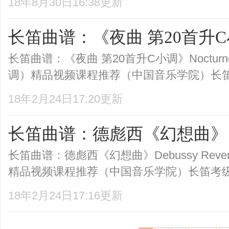
18年8月30日16:38更新
长笛曲谱：《夜曲 第20首升
长笛曲谱：《夜曲 第20首升C小调》Noctur
调）精品视频课程推荐（中国音乐学院）长笛考
18年2月24日17:20更新
长笛曲谱：德彪西《幻想曲》
长笛曲谱：德彪西《幻想曲》Debussy Reve
精品视频课程推荐（中国音乐学院）长笛考级视
18年2月24日17:16更新