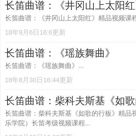
长笛曲谱：《井冈山上太阳红
长笛曲谱：《井冈山上太阳红》精品视频课程推
18年9月6日16:6更新
长笛曲谱：《瑶族舞曲》
长笛曲谱：《瑶族舞曲》...
18年8月30日16:44更新
长笛曲谱：柴科夫斯基《如歌
长笛曲谱：柴科夫斯基《如歌的行板》精品
乐学院）长笛考级视频课程...