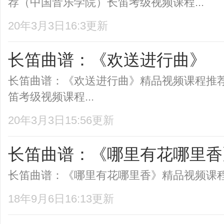
荐（中国音乐学院）长笛考级视频课程...
20年3月3日16:3更新
长笛曲谱：《欢送进行曲》
长笛曲谱：《欢送进行曲》精品视频课程推
笛考级视频课程...
20年3月3日15:56更新
长笛曲谱：《哪里有花哪里香
长笛曲谱：《哪里有花哪里香》精品视频课程推
18年9月6日16:13更新