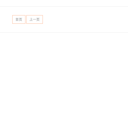
首页
上一页