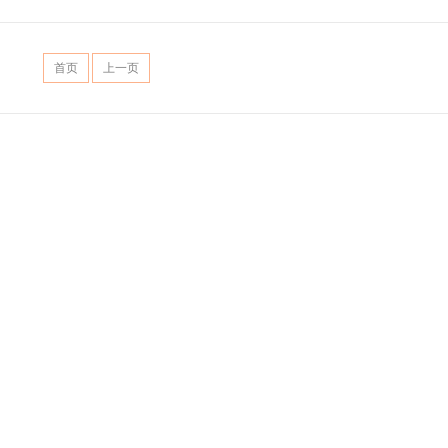
首页
上一页