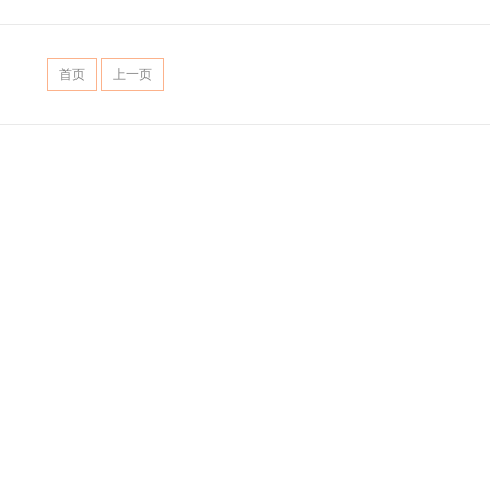
首页
上一页