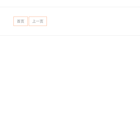
首页
上一页