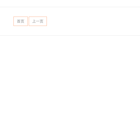
首页
上一页