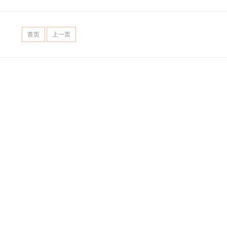
首页
上一页