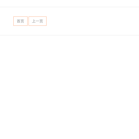
首页
上一页