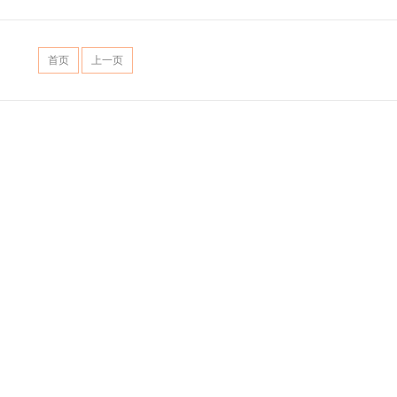
首页
上一页