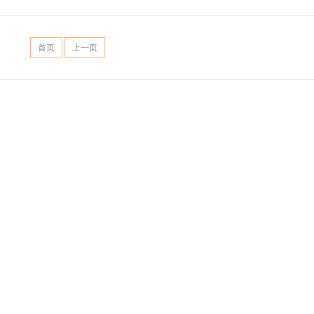
首页
上一页