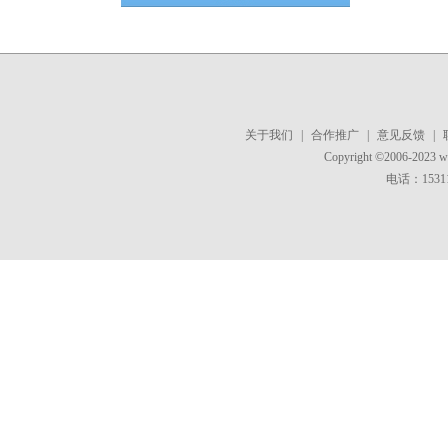
关于我们
|
合作推广
|
意见反馈
|
Copyright ©2006-2023 
电话：15311