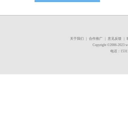
关于我们
|
合作推广
|
意见反馈
|
Copyright ©2006-2023 
电话：15311