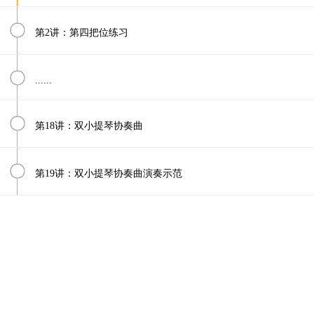
第2讲：第四把位练习
......
第18讲：双小提琴协奏曲
第19讲：双小提琴协奏曲演奏示范