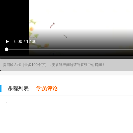
课程列表
学员评论