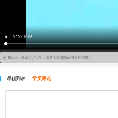
课程列表
学员评论