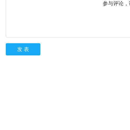
参与评论，
发 表