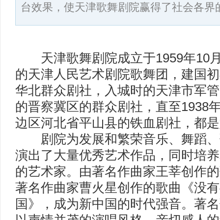
台效果，使天津歌舞剧院赢得了社会各界
天津歌舞剧院成立于1959年10月
的天津人民艺术剧院歌舞团，建国初
华北群众剧社，入城时的天津市军管
的晋察冀区的群众剧社，直至1938年
边区河北省平山县的铁血剧社，都是
剧院为发展和繁荣音乐、舞蹈、
演出了大量优秀艺术作品，同时培养
的艺术家。由著名作曲家王莘创作的
著名作曲家曹火星创作的歌曲《没有
国》，成为新中国的时代强音。著名