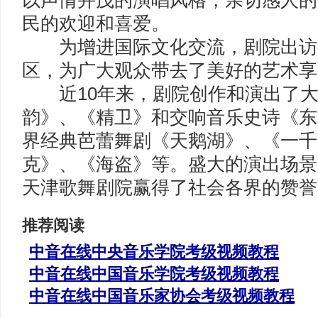
以声情并茂的演唱风格，亲切感人的
民的欢迎和喜爱。
为增进国际文化交流，剧院出访了
区，为广大观众带去了美好的艺术享
近10年来，剧院创作和演出了大
韵》、《精卫》和交响音乐史诗《东
界经典芭蕾舞剧《天鹅湖》、《一千
克》、《海盗》等。盛大的演出场景
天津歌舞剧院赢得了社会各界的赞誉
推荐阅读
中音在线中央音乐学院考级视频教程
中音在线中国音乐学院考级视频教程
中音在线中国音乐家协会考级视频教程