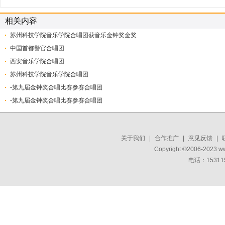
相关内容
苏州科技学院音乐学院合唱团获音乐金钟奖金奖
中国首都警官合唱团
西安音乐学院合唱团
苏州科技学院音乐学院合唱团
-第九届金钟奖合唱比赛参赛合唱团
-第九届金钟奖合唱比赛参赛合唱团
关于我们
|
合作推广
|
意见反馈
|
Copyright ©2006-2023 w
电话：15311