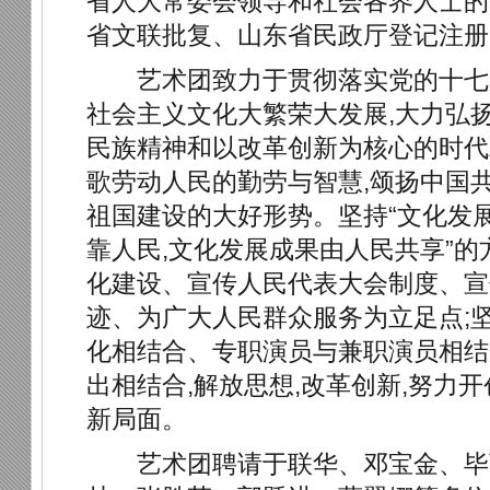
省人大常委会领导和社会各界人士的
省文联批复、山东省民政厅登记注册
艺术团致力于贯彻落实党的十七届
社会主义文化大繁荣大发展,大力弘
民族精神和以改革创新为核心的时代
歌劳动人民的勤劳与智慧,颂扬中国
祖国建设的大好形势。坚持“文化发
靠人民,文化发展成果由人民共享”的
化建设、宣传人民代表大会制度、宣
迹、为广大人民群众服务为立足点;
化相结合、专职演员与兼职演员相结
出相结合,解放思想,改革创新,努力
新局面。
艺术团聘请于联华、邓宝金、毕