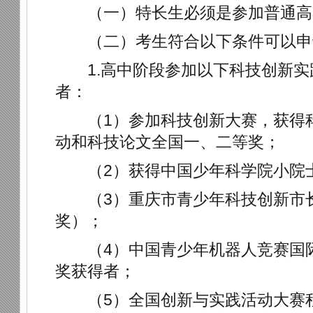
（一）特长生必须是参加普通高
（二）考生符合以下条件可以申
1.高中阶段参加以下科技创新实
者：
（1）参加科技创新大赛，获得科
动和科技论文全国一、二等奖；
（2）获得中国少年科学院小院
（3）重庆市青少年科技创新市长
奖）；
（4）中国青少年机器人竞赛国际
奖获得者；
（5）全国创新与实践活动大赛程