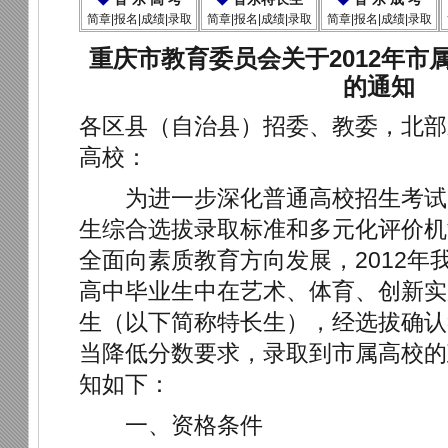
简章|报名|成绩|录取
简章|报名|成绩|录取
简章|报名|成绩|录取
重庆市教育委员会关于2012年市
的通知
各区县（自治县）招委、教委，北部
高校：
为进一步深化普通高校招生考试
生综合选拔录取标准和多元化评价机
全面向素质教育方向发展，2012年
高中毕业生中在艺术、体育、创新实
生（以下简称特长生），经选拔确认
当降低分数要求，录取到市属高校的
知如下：
一、资格条件