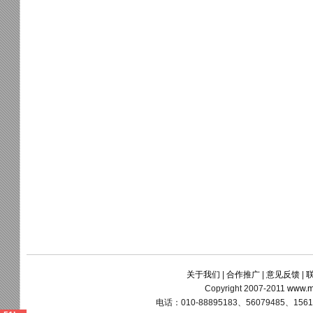
关于我们
|
合作推广
|
意见反馈
|
Copyright 2007-2011
www.m
电话：010-88895183、56079485、15611