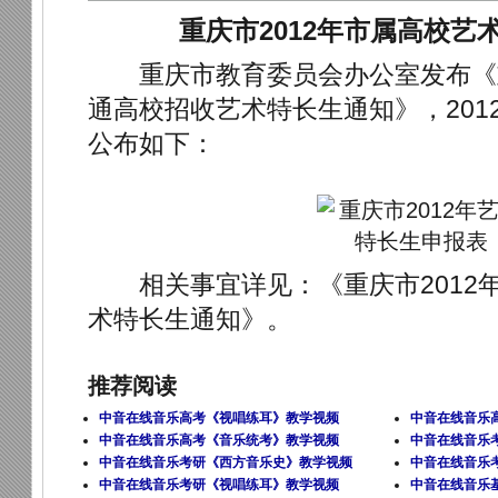
重庆市2012年市属高校艺
重庆市教育委员会办公室发布《重
通高校招收艺术特长生通知》，201
公布如下：
相关事宜详见：
《重庆市201
术特长生通知》
。
推荐阅读
中音在线音乐高考《视唱练耳》教学视频
中音在线音乐
中音在线音乐高考《音乐统考》教学视频
中音在线音乐
中音在线音乐考研《西方音乐史》教学视频
中音在线音乐
中音在线音乐考研《视唱练耳》教学视频
中音在线音乐