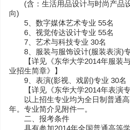
(含：生活用品设计与时尚产品设
向)
5、数字媒体艺术专业 55名
6、视觉传达设计专业 55名
7、艺术与科技专业 30名
8、服装与服饰设计(服装表演)专业
【详见《东华大学2014年服装与
业招生简章》】
9、表演(影视、戏剧)专业 30名
【详见《东华大学2014年表演
以上招生专业均为全日制普通高
年。专业简介见附件一。
二、报考条件
具有参加2014年全国普通高等