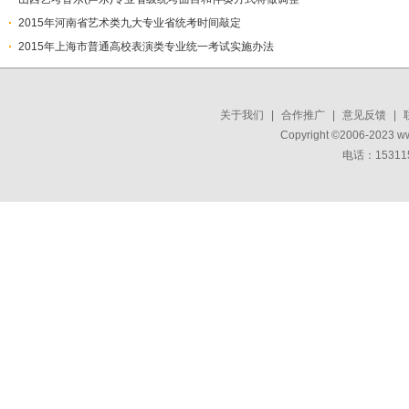
2015年河南省艺术类九大专业省统考时间敲定
2015年上海市普通高校表演类专业统一考试实施办法
关于我们
|
合作推广
|
意见反馈
|
Copyright ©2006-2023 w
电话：15311