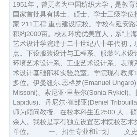
1951年，曾更名为中国纺织大学，是教
国家首批具有博士、硕士、学士三级学位
家“211工程”重点建设院校。学校有延安
积约2000亩。校园环境优美宜人，系“上
艺术设计学院建于二十世纪八十年代初，现
点。下设服装设计与工程系、服装艺术设
环境艺术设计系、工业艺术设计系、表演
术设计基础部和实验总室。学院现有教师1
多位。伊曼纽尔.恩格罗(Emanuel Ungaro)、
Missoni)、索尼亚·里基尔(Sonia Rykiel)、
Lapidus)、丹尼尔·崔部亚(Deniel Tribo
师为顾问教授。在校本科生近2500 人，硕
余人。我校是享有独立设置艺术院校艺术
单位。 一、招生专业和计划 文史