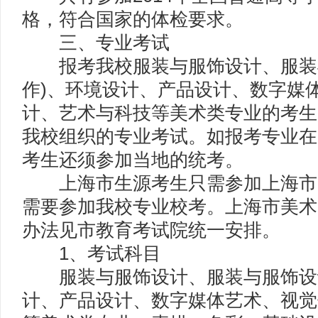
格，符合国家的体检要求。
三、专业考试
报考我校服装与服饰设计、服装与
作)、环境设计、产品设计、数字媒
计、艺术与科技等美术类专业的考生
我校组织的专业考试。如报考专业在
考生还须参加当地的统考。
上海市生源考生只需参加上海市
需要参加我校专业校考。上海市美术
办法见市教育考试院统一安排。
1、考试科目
服装与服饰设计、服装与服饰设计
计、产品设计、数字媒体艺术、视觉