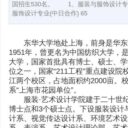
国招生530名。 1、服装与服饰设计专
服饰设计专业(中日合作) 65
东华大学地处上海，前身是华东
1951年，曾更名为中国纺织大学，
大学，国家首批具有博士、硕士、学
位之一，国家“211工程”重点建设
江两个校区，占地面积约2000亩。
系“上海市花园单位”。
服装·艺术设计学院建于二十世纪
博士点和3个硕士点。下设服装设计
计系、视觉传达设计系、环境艺术设
系、表演系、艺术设计理论部、艺术