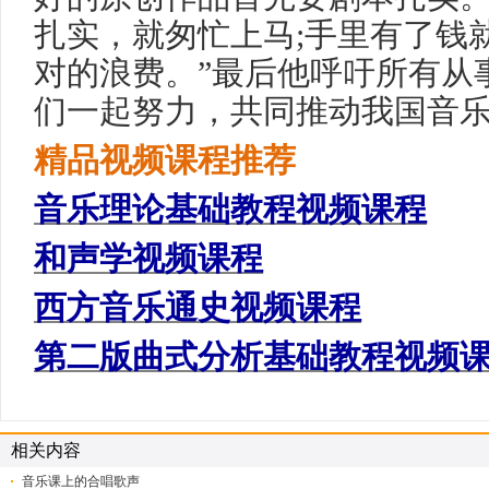
扎实，就匆忙上马;手里有了钱
对的浪费。”最后他呼吁所有从
们一起努力，共同推动我国音
精品视频课程推荐
音乐理论基础教程视频课程
和声学视频课程
西方音乐通史视频课程
第二版曲式分析基础教程视频
相关内容
音乐课上的合唱歌声