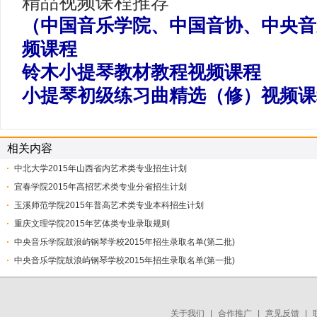
精品视频课程推荐
（中国音乐学院、中国音协、中央音
频课程
铃木小提琴教材教程视频课程
小提琴初级练习曲精选（修）视频课
相关内容
中北大学2015年山西省内艺术类专业招生计划
宜春学院2015年高招艺术类专业分省招生计划
玉溪师范学院2015年普高艺术类专业本科招生计划
重庆文理学院2015年艺体类专业录取规则
中央音乐学院鼓浪屿钢琴学校2015年招生录取名单(第二批)
中央音乐学院鼓浪屿钢琴学校2015年招生录取名单(第一批)
关于我们
|
合作推广
|
意见反馈
|