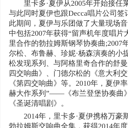
里卡多·夏伊从2005年开始接任
与此同时夏伊也跟Decca唱片公司
此期间，夏伊与乐团做了大量现场音
中包括2007年获得“留声机年度唱片
里合作的勃拉姆斯钢琴协奏曲;2007
尔松、布鲁赫、珍妮·杨森演奏的小
松发现系列、与阿格里奇合作的舒曼
四交响曲》、门德尔松的《意大利交
《第四交响曲》等。2010年，夏伊
赫大作系列”——《布兰登堡协奏曲
《圣诞清唱剧》。
2014年，里卡多·夏伊携格万豪斯
勃拉姆斯交响曲全集，获得2014年