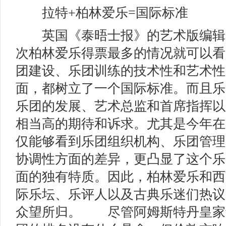
拉特+柏林爱乐=国际标准
英国《泰晤士报》的艺术版编辑尼
次柏林爱乐得票最多的情况就可以看
团建设、乐团训练的技术性和艺术性
面，都树立了一个国际标准。而且乐
乐团的发展、艺术总监和首席指挥以
相当高的期待和诉求。尤其是今年在
仅能够看到乐团组织机构、乐团管理
协调性方面的差异，更凸显了这个乐
面的独有特质。因此，柏林爱乐和西
际乐坛、乐评人以及古典乐迷们热议
众望所归。 尽管阿姆斯特丹皇家