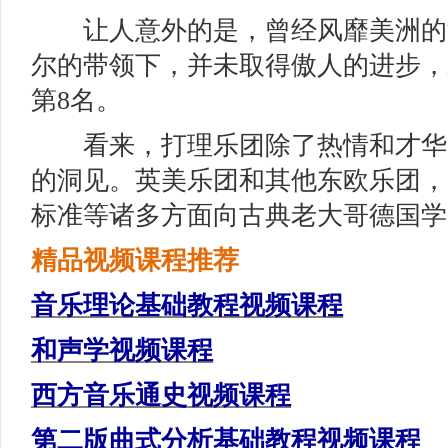
让人意外的是，曾经风靡美洲的
尔的带领下，并未取得傲人的进步，
第8名。
看来，打理乐团除了热情和才华
的洞见。英美乐团和其他东欧乐团，
标准等诸多方面向古典老大哥德国学习。
精品视频课程推荐
音乐理论基础教程视频课程
和声学视频课程
西方音乐通史视频课程
第二版曲式分析基础教程视频课程