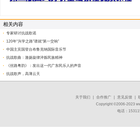
相关内容
专家研讨抗战歌谣
120年“兴学之路”谱就“第一交响”
中国主宾国登台布鲁克纳国际音乐节
抗战歌曲：激扬旋律淬炼民族精神
《丝路粤韵》：发出这一代广东民乐人的声音
抗战歌声，高薄云天
关于我们
|
合作推广
|
意见反馈
|
Copyright ©2006-2023 w
电话：15311