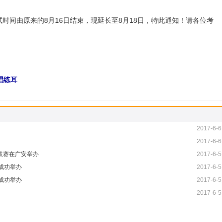
间由原来的8月16日结束，现延长至8月18日，特此通知！请各位考
唱练耳
2017-6-6
2017-6-6
选拔赛在广安举办
2017-6-5
成功举办
2017-6-5
成功举办
2017-6-5
2017-6-5