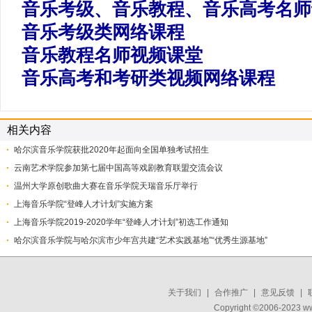
音乐考级、音乐教程、音乐高考名师
音乐考级类网络课程
音乐教程名师视频课堂
音乐高考和考研类视频网络课程
相关内容
哈尔滨音乐学院获批2020年起面向全国单独考试招生
云南艺术学院参加第七届中国高等戏剧教育联盟交流会议
温州大学原创歌曲大赛在音乐学院天瑞音乐厅举行
上海音乐学院“登峰人才计划”实施方案
​上海音乐学院2019-2020学年“登峰人才计划”初选工作通知
哈尔滨音乐学院与哈尔滨市少年宫共建“艺术实践基地”“优秀生源基地”
关于我们
|
合作推广
|
意见反馈
|
Copyright ©2006-2023 w