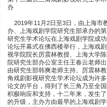
办
2019年11月2日至3日，由上海
办、上海戏剧学院研究生部承办的第
研究生学术论坛在上海戏剧学院成功
论坛开幕式在佛西楼举行，上海戏剧
视学院院长厉震林教授、上海大学陈
院研究生部办公室主任王春云老师出
由研究生部韩爽老师主持。厉震林教
角戏剧影视研究生学术论坛成为许多
论文的平台，得到了长三角乃至全国
积极响应和支持，十二年来，发生了
的升级，主办方由最早的上海戏剧学