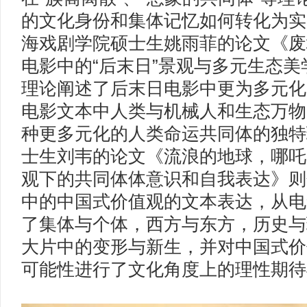
的文化身份和集体记忆如何转化为实
海戏剧学院硕士生姚雨菲的论文《废
电影中的“后末日”景观与多元生态
理论阐述了后末日电影中更为多元化
电影文本中人类与机械人和生态万物
种更多元化的人类命运共同体的独特
士生刘韦的论文《流浪的地球，哪吒
观下的共同体体意识和自我表达》则
中的中国式价值观的文本表达，从电
了集体与个体，西方与东方，历史与
大片中的变形与新生，并对中国式价
可能性进行了文化角度上的理性期待