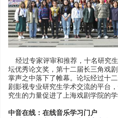
经过专家评审和推荐，十名研究生
坛优秀论文奖，第十二届长三角戏剧
掌声之中落下了帷幕。论坛经过十二
剧影视专业研究生学术交流的平台，
究生的力量促进了上海戏剧学院的
中音在线：在线音乐学习门户