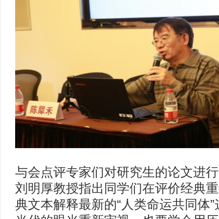
与会点评专家们对研究生的论文进行
刘明厚教授指出同学们在评价经典重
典文本解释最新的“人类命运共同体