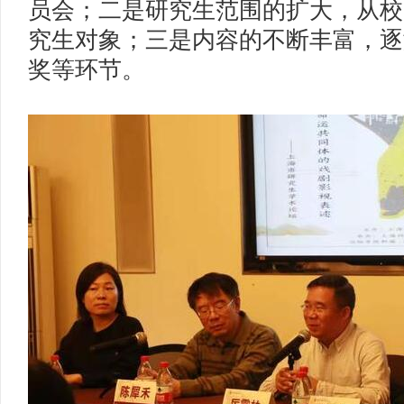
员会；二是研究生范围的扩大，从校
究生对象；三是内容的不断丰富，逐
奖等环节。