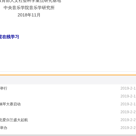
教育部人文社会科学重点研究基地
中央音乐学院音乐学研究所
2018年11月
堂在线学习
心举行
2019-2-1
2019-2-1
杯钢琴大赛启动
2019-2-1
2019-2-2
北爱尔兰盛大起航
2019-2-2
堂举办
2019-2-2