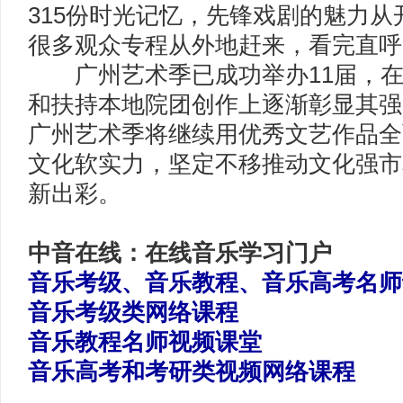
315份时光记忆，先锋戏剧的魅力
很多观众专程从外地赶来，看完直呼“
广州艺术季已成功举办11届，在
和扶持本地院团创作上逐渐彰显其强
广州艺术季将继续用优秀文艺作品全
文化软实力，坚定不移推动文化强市
新出彩。
中音在线：在线音乐学习门户
音乐考级、音乐教程、音乐高考名师
音乐考级类网络课程
音乐教程名师视频课堂
音乐高考和考研类视频网络课程