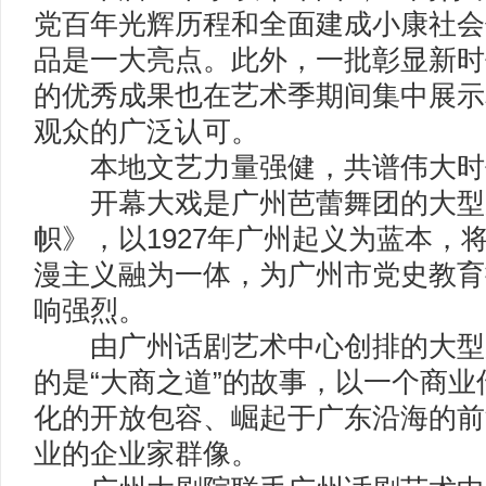
党百年光辉历程和全面建成小康社会
品是一大亮点。此外，一批彰显新时
的优秀成果也在艺术季期间集中展示
观众的广泛认可。
本地文艺力量强健，共谱伟大时
开幕大戏是广州芭蕾舞团的大型
帜》，以1927年广州起义为蓝本，
漫主义融为一体，为广州市党史教育
响强烈。
由广州话剧艺术中心创排的大型
的是“大商之道”的故事，以一个商业
化的开放包容、崛起于广东沿海的前
业的企业家群像。