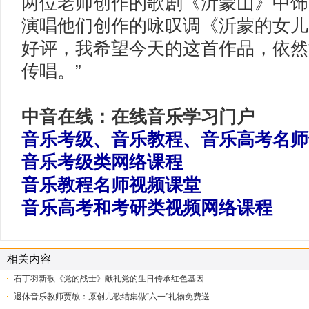
两位老师创作的歌剧《沂蒙山》中饰
演唱他们创作的咏叹调《沂蒙的女儿
好评，我希望今天的这首作品，依然
传唱。”
中音在线：在线音乐学习门户
音乐考级、音乐教程、音乐高考名师
音乐考级类网络课程
音乐教程名师视频课堂
音乐高考和考研类视频网络课程
相关内容
石丁羽新歌《党的战士》献礼党的生日传承红色基因
退休音乐教师贾敏：原创儿歌结集做“六一”礼物免费送