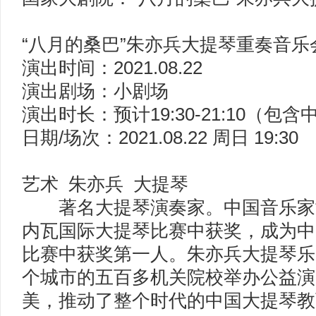
“八月的桑巴”朱亦兵大提琴重奏音乐
演出时间：2021.08.22
演出剧场：小剧场
演出时长：预计19:30-21:10（包含
日期/场次：2021.08.22 周日 19:30
艺术 朱亦兵 大提琴
著名大提琴演奏家。中国音乐家协
内瓦国际大提琴比赛中获奖，成为中
比赛中获奖第一人。朱亦兵大提琴乐
个城市的五百多机关院校举办公益演
美，推动了整个时代的中国大提琴教