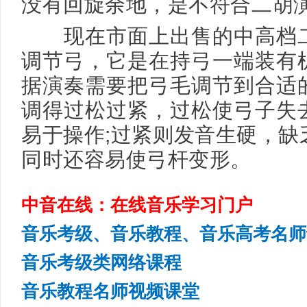
没有回旋余地，是不符合二胡
现在市面上出售的中高档二
调节弓，它是在持弓一端装有
据演奏需要把弓毛调节到合适
调得过松过紧，过松使弓子失
易于操作;过紧则发音生硬，缺
同时还容易使弓杆变形。
中音在线：在线音乐学习门户
音乐考级、音乐教程、音乐高考名师
音乐考级类网络课程
音乐教程名师视频课堂