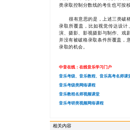
类录取控制分数线的考生也可按
很有意思的是，上述三类破
录取所覆盖，比如视觉传达设计
演、摄影、影视摄影与制作、戏
并没有被破格录取条件所覆盖，
录取的机会。
中音在线：在线音乐学习门户
音乐考级、音乐教程、音乐高考名师课
音乐考级类网络课程
音乐教程名师视频课堂
音乐考研类视频网络课程
相关内容