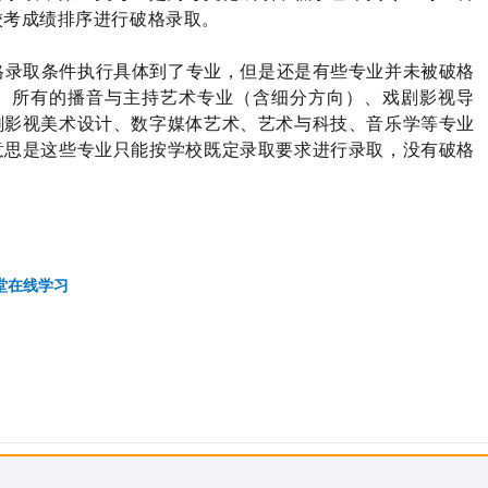
校考成绩排序进行破格录取。
格录取条件执行具体到了专业，但是还是有些专业并未被破格
、所有的播音与主持艺术专业（含细分方向）、戏剧影视导
剧影视美术设计、数字媒体艺术、艺术与科技、音乐学等专业
意思是这些专业只能按学校既定录取要求进行录取，没有破格
堂在线学习