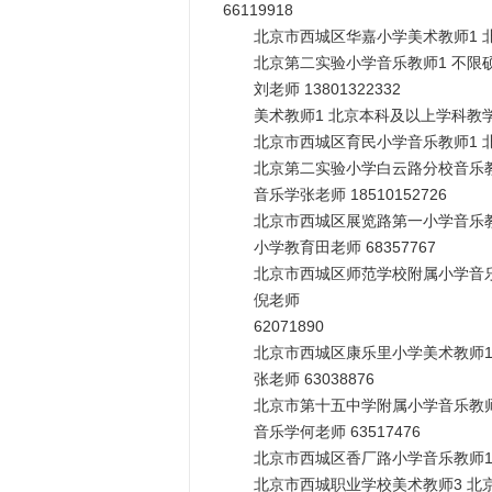
66119918
北京市西城区华嘉小学美术教师1 北京学
北京第二实验小学音乐教师1 不限硕
刘老师 13801322332
美术教师1 北京本科及以上学科教学
北京市西城区育民小学音乐教师1 北京学
北京第二实验小学白云路分校音乐教师
音乐学张老师 18510152726
北京市西城区展览路第一小学音乐教
小学教育田老师 68357767
北京市西城区师范学校附属小学音乐教
倪老师
62071890
北京市西城区康乐里小学美术教师1 
张老师 63038876
北京市第十五中学附属小学音乐教师1
音乐学何老师 63517476
北京市西城区香厂路小学音乐教师1 北京
北京市西城职业学校美术教师3 北京