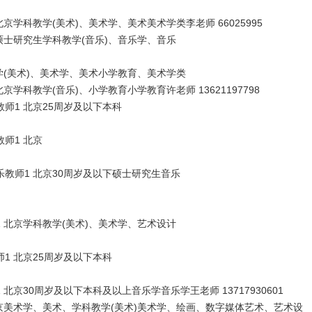
科教学(美术)、美术学、美术美术学类李老师 66025995
士研究生学科教学(音乐)、音乐学、音乐
(美术)、美术学、美术小学教育、美术学类
科教学(音乐)、小学教育小学教育许老师 13621197798
1 北京25周岁及以下本科
师1 北京
师1 北京30周岁及以下硕士研究生音乐
北京学科教学(美术)、美术学、艺术设计
 北京25周岁及以下本科
30周岁及以下本科及以上音乐学音乐学王老师 13717930601
美术学、美术、学科教学(美术)美术学、绘画、数字媒体艺术、艺术设