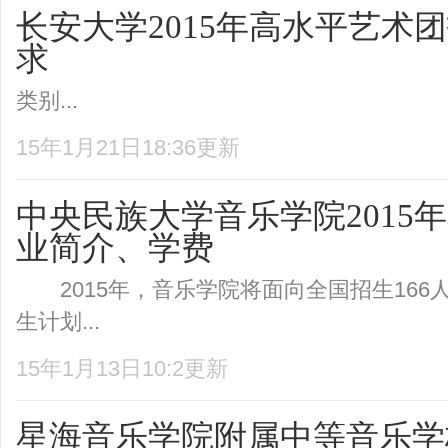
长安大学2015年高水平艺术
求
类别...
15年1月21日18:36更新
中央民族大学音乐学院2015
业简介、学费
2015年，音乐学院将面向全国招生16
生计划...
15年1月13日10:2更新
星海音乐学院附属中等音乐学校