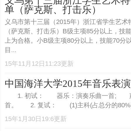
义乌第十三届浙江学生艺术特
单（萨克斯、打击乐）
义乌市第十三届（2015年）浙江省学生艺
（萨克斯、打击乐）B级主项85分以上，技能
上为合格。小B级主项80分以上，技能70分
目...
15年11月12日11:23更新
中国海洋大学2015年音乐表
1. 初试： 器乐：演奏乐曲一首; 
首。 2. 复试： (1)主科(占总分的80%
15年1月30日19:6更新