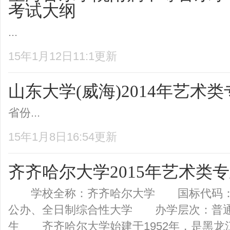
考试大纲
...
15年1月12日11:1更新
山东大学(威海)2014年艺术
省份...
15年1月8日16:54更新
齐齐哈尔大学2015年艺术类
学校全称：齐齐哈尔大学 国标代码：1
公办、全日制综合性大学 办学层次：普
生 齐齐哈尔大学始建于1952年，是黑龙