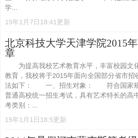
学...
15年1月7日18:41更新
北京科技大学天津学院2015
章
为提高我校艺术教育水平，丰富校园文化
教育，我校将于2015年面向全国部分省市
法如下： 一、招生对象： 符合国家规定
普通高校统一招生考试，具有艺术特长的
考类别：...
15年1月1日18:5更新