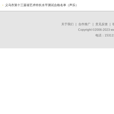
义乌市第十三届省艺术特长水平测试合格名单（声乐）
关于我们
|
合作推广
|
意见反馈
|
Copyright ©2006-2023 w
电话：15311