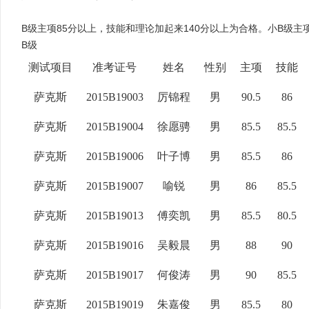
B级主项85分以上，技能和理论加起来140分以上为合格。小B级主
B级
测试项目
准考证号
姓名
性别
主项
技能
萨克斯
2015B19003
厉锦程
男
90.5
86
萨克斯
2015B19004
徐愿骋
男
85.5
85.5
萨克斯
2015B19006
叶子博
男
85.5
86
萨克斯
2015B19007
喻锐
男
86
85.5
萨克斯
2015B19013
傅奕凯
男
85.5
80.5
萨克斯
2015B19016
吴毅晨
男
88
90
萨克斯
2015B19017
何俊涛
男
90
85.5
萨克斯
2015B19019
朱嘉俊
男
85.5
80