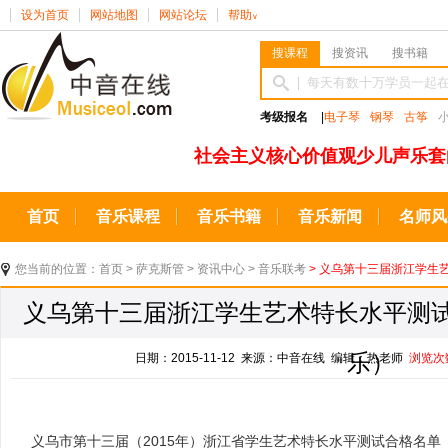
设为首页
网站地图
网站论坛
帮助
∨
搜课程
搜资讯
搜书籍
考级报名
|
电子琴
钢琴
古筝
社会主义核心价值观少儿声乐套
首页
音乐课程
音乐书籍
音乐新闻
名师风
您当前的位置：
首页
>
萨克斯管
>
资讯中心
>
音乐联考
> 义乌第十三届浙江学生
义乌第十三届浙江学生艺术特长水平测
乐）
日期：2015-11-12 来源：中音在线 编辑：热老师
浏览次
义乌市第十三届（2015年）浙江省学生艺术特长水平测试合格名单