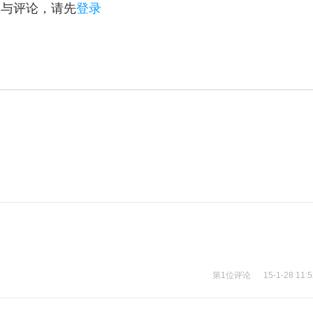
参与评论，请先
登录
第1位评论
15-1-28 11: