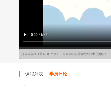
课程列表
学员评论