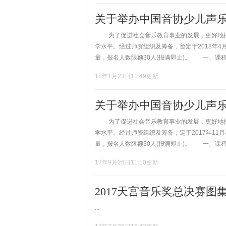
关于举办中国音协少儿声
为了促进社会音乐教育事业的发展，更好地推
学水平。经过师资组织及筹备，暂定于2018年4
量，报名人数限额30人(报满即止)。 一、课程.
18年1月23日11:49更新
关于举办中国音协少儿声
为了促进社会音乐教育事业的发展，更好地推
学水平。经过师资组织及筹备，定于2017年11
量，报名人数限额30人(报满即止)。 一、课程设
17年9月26日11:10更新
2017天宫音乐奖总决赛图
...