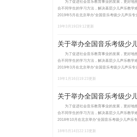
为了促进社会音乐教育事业的发展，更好地推
合不同学生的学习方法，解决基层少儿声乐教学
2019年5月在北京举办“全国音乐考级少儿声乐专业
19年3月19日9:12更新
关于举办全国音乐考级少
为了促进社会音乐教育事业的发展，更好地推
合不同学生的学习方法，解决基层少儿声乐教学
2019年3月在北京举办“全国音乐考级少儿声乐专业
19年1月16日19:23更新
关于举办全国音乐考级少
为了促进社会音乐教育事业的发展，更好地推
合不同学生的学习方法，解决基层少儿声乐教学
2018年10月在北京举办“全国音乐考级少儿声乐专
18年5月14日22:13更新