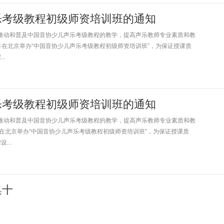
乐考级教程初级师资培训班的通知
动和普及中国音协少儿声乐考级教程的教学，提高声乐教师专业素质和教
月在北京举办“中国音协少儿声乐考级教程初级师资培训班”，为保证授课质
..
乐考级教程初级师资培训班的通知
动和普及中国音协少儿声乐考级教程的教学，提高声乐教师专业素质和教
月在北京举办“中国音协少儿声乐考级教程初级师资培训班”，为保证授课质
...
集十