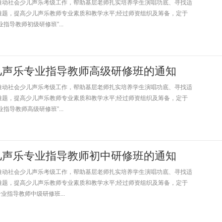
动社会少儿声乐考级工作，帮助基层老师扎实培养学生演唱功底、寻找适
难题，提高少儿声乐教师专业素质和教学水平;经过师资组织及筹备，定于
指导教师初级研修班”...
儿声乐专业指导教师高级研修班的通知
动社会少儿声乐考级工作，帮助基层老师扎实培养学生演唱功底、寻找适
难题，提高少儿声乐教师专业素质和教学水平;经过师资组织及筹备，定于
指导教师高级研修班”...
儿声乐专业指导教师初中研修班的通知
动社会少儿声乐考级工作，帮助基层老师扎实培养学生演唱功底、寻找适
难题，提高少儿声乐教师专业素质和教学水平;经过师资组织及筹备，定于
业指导教师中级研修班...