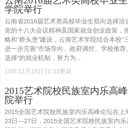
​云南2016届艺术类高校毕
学院举行
云南省2016届艺术类高校毕业生双向选择
党的十八大会议精神及国家就业创业政策，推进
略和“桥头堡”建设，云南艺术学院结合本校“
进一步完善“市场导向、政府调控、学校推荐
选择”的就业机制，努力为...
15年12月15日11:33更新
2015艺术院校民族室内乐高
院举行
2015全国艺术院校民族室内乐高峰论坛在上
23日—27日，2015全国艺术院校民族室内