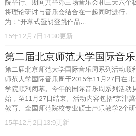
院举行。期间共举办三场音乐会和三天六个
将理论研讨与音乐会结合在一起同时进行。
为：“开幕式暨胡登跳作品...
15年12月7日14:30更新
第二届北京师范大学国际音乐
第二届北京师范大学国际音乐周系列活动
师范大学国际音乐周于2015年11月27日在
学院顺利闭幕。今年的国际音乐周系列活动从20
始，至11月27日结束。活动内容包括“京津
教育、全国师范院校专业硕士声乐教学2个研讨会
15年12月2日13:9更新