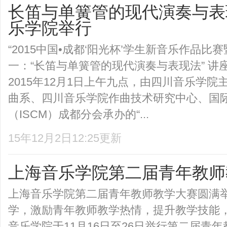
长笛与单簧管的现代演奏与表
乐学院举行
“2015中国•成都‘阳光杯’学生新音乐作品比
一：“长笛与单簧管的现代演奏与表现法” 
2015年12月1日上午九点，由四川音乐学
曲系、四川音乐学院作曲技术研究中心、国
（ISCM）成都分会承办的“...
15年12月2日12:25更新
上海音乐学院第二届青年教师
上海音乐学院第二届青年教师教学大赛圆满
学，激励青年教师教学热情，提升教学技能
音乐学院于11月16日至26日举行第二届青