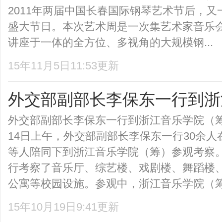
2011年两届中国长春国际钢琴艺术节后，
盛大节日。本次艺术周是一次集艺术家音乐
讲座于一体的全方位、多视角的大规模钢...
15年11月5日11:53更新
外交部副部长李保东一行到浙
外交部副部长李保东一行到浙江音乐学院（
14日上午，外交部副部长李保东一行30余
等人陪同下到浙江音乐学院（筹）参观考
行考察了音乐厅、综艺楼、戏剧楼、舞蹈楼
公寓等校园设施。参观中，浙江音乐学院（筹）
15年10月19日9:41更新