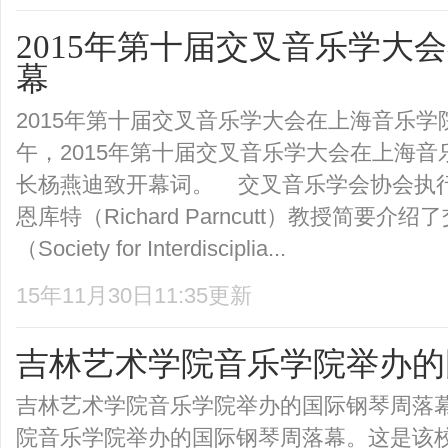
2015年第十届交叉音乐学大
幕
2015年第十届交叉音乐学大会在上海音乐学院
午，2015年第十届交叉音乐学大会在上海
长杨燕迪致开幕词。 交叉音乐学会协会执行
恩库特（Richard Parncutt）教授简要介
（Society for Interdisciplia...
15年11月30日11:35更新
吉林艺术学院音乐学院举办的
吉林艺术学院音乐学院举办的国际钢琴周落
院音乐学院举办的国际钢琴周落幕。这是该校