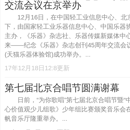
交流会议在京举办
12月16日，在中国轻工业信息中心、北
下，由国家轻工业乐器信息中心、中国乐器
主办，《乐器》杂志社、乐器传媒新媒体中心承
来——纪念《乐器》杂志创刊45周年交流会
(天猫乐器体验馆)成功举办。...
17年12月18日12:8更新
第七届北京合唱节圆满谢幕
日前，“为你歌唱”第七届北京合唱节暨“中
心价值观少儿组歌》少年组比赛颁奖音乐会
帆音乐厅隆重举办。...