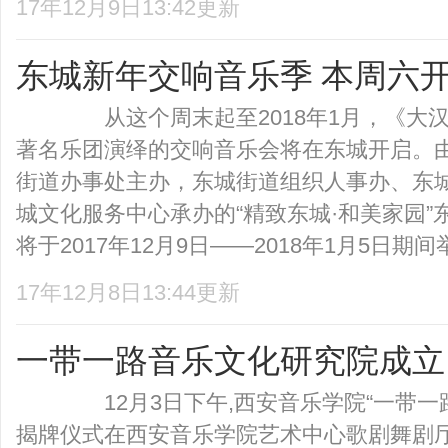
17年12月9日13:42更新
东城新年交响音乐季 本周六
从这个周末起至2018年1月，《大汉
著名乐团演绎的交响音乐会将在东城开启。
街道办事处主办，东城街道组织人事办、东
城文化服务中心承办的“精致东城·和美家园”
将于2017年12月9日——2018年1月5日期间举
17年12月8日13:44更新
一带一路音乐文化研究院成立
12月3日下午,西安音乐学院“一带一路
揭牌仪式在西安音乐学院艺术中心歌剧舞剧