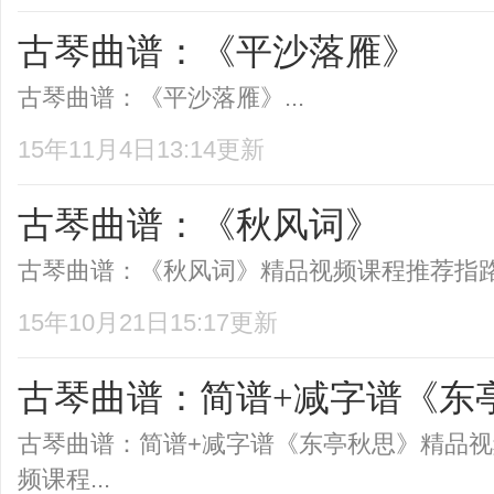
古琴曲谱：《平沙落雁》
古琴曲谱：《平沙落雁》...
15年11月4日13:14更新
古琴曲谱：《秋风词》
古琴曲谱：《秋风词》精品视频课程推荐指路弦
15年10月21日15:17更新
古琴曲谱：简谱+减字谱《东
古琴曲谱：简谱+减字谱《东亭秋思》精品
频课程...