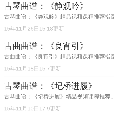
古琴曲谱：《静观吟》
古琴曲谱：《静观吟》精品视频课程推荐指路弦
15年11月26日15:18更新
古曲曲谱：《良宵引》
古曲曲谱：《良宵引》精品视频课程推荐指路弦
15年11月18日15:7更新
古琴曲谱：《圮桥进履》
古琴曲谱：《圮桥进履》精品视频课程推荐..
15年11月10日17:9更新