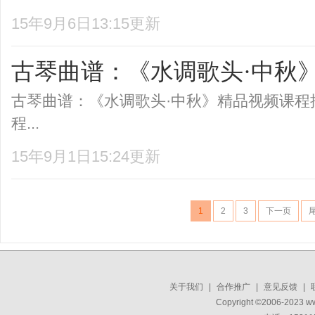
15年9月6日13:15更新
古琴曲谱：《水调歌头·中秋
古琴曲谱：《水调歌头·中秋》精品视频课程
程...
15年9月1日15:24更新
1
2
3
下一页
关于我们
|
合作推广
|
意见反馈
|
Copyright ©2006-2023 w